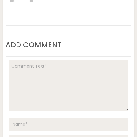
ADD COMMENT