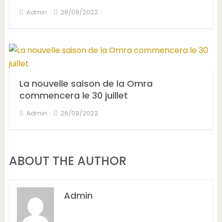
Admin
26/09/2022
La nouvelle saison de la Omra
commencera le 30 juillet
Admin
26/09/2022
ABOUT THE AUTHOR
Admin