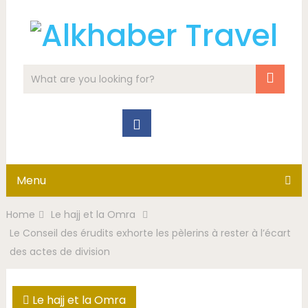
Menu
Home
Le hajj et la Omra
Le Conseil des érudits exhorte les pèlerins à rester à l’écart
des actes de division
Le hajj et la Omra