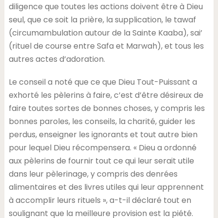
diligence que toutes les actions doivent être à Dieu
seul, que ce soit la prière, la supplication, le tawaf
(circumambulation autour de la Sainte Kaaba), sai’
(rituel de course entre Safa et Marwah), et tous les
autres actes d’adoration.
Le conseil a noté que ce que Dieu Tout-Puissant a
exhorté les pèlerins à faire, c’est d’être désireux de
faire toutes sortes de bonnes choses, y compris les
bonnes paroles, les conseils, la charité, guider les
perdus, enseigner les ignorants et tout autre bien
pour lequel Dieu récompensera. « Dieu a ordonné
aux pèlerins de fournir tout ce qui leur serait utile
dans leur pèlerinage, y compris des denrées
alimentaires et des livres utiles qui leur apprennent
à accomplir leurs rituels », a-t-il déclaré tout en
soulignant que la meilleure provision est la piété.