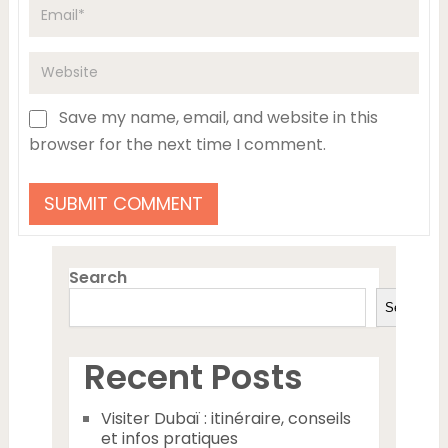
Save my name, email, and website in this
browser for the next time I comment.
Search
Search
Recent Posts
Visiter Dubaï : itinéraire, conseils
et infos pratiques