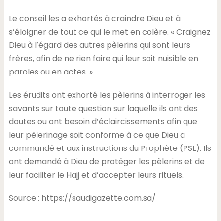
Le conseil les a exhortés à craindre Dieu et à
s’éloigner de tout ce qui le met en colère. « Craignez
Dieu à l’égard des autres pèlerins qui sont leurs
frères, afin de ne rien faire qui leur soit nuisible en
paroles ou en actes. »
Les érudits ont exhorté les pèlerins à interroger les
savants sur toute question sur laquelle ils ont des
doutes ou ont besoin d’éclaircissements afin que
leur pèlerinage soit conforme à ce que Dieu a
commandé et aux instructions du Prophète (PSL). Ils
ont demandé à Dieu de protéger les pèlerins et de
leur faciliter le Hajj et d’accepter leurs rituels.
Source : https://saudigazette.com.sa/