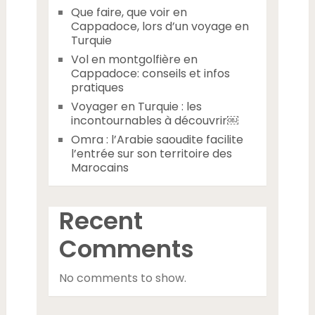
Que faire, que voir en
Cappadoce, lors d’un voyage en
Turquie
Vol en montgolfière en
Cappadoce: conseils et infos
pratiques
Voyager en Turquie : les
incontournables à découvrir￼
Omra : l’Arabie saoudite facilite
l’entrée sur son territoire des
Marocains
Recent
Comments
No comments to show.