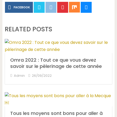
FACEBOOK
RELATED POSTS
Omra 2022 : Tout ce que vous devez
savoir sur le pèlerinage de cette année
Admin
26/09/2022
Tous les moyens sont bons pour aller à