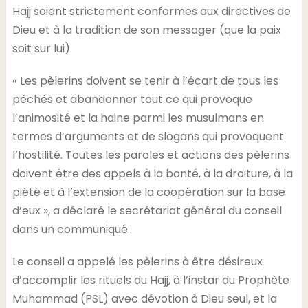
Hajj soient strictement conformes aux directives de
Dieu et à la tradition de son messager (que la paix
soit sur lui).
« Les pèlerins doivent se tenir à l’écart de tous les
péchés et abandonner tout ce qui provoque
l’animosité et la haine parmi les musulmans en
termes d’arguments et de slogans qui provoquent
l’hostilité. Toutes les paroles et actions des pèlerins
doivent être des appels à la bonté, à la droiture, à la
piété et à l’extension de la coopération sur la base
d’eux », a déclaré le secrétariat général du conseil
dans un communiqué.
Le conseil a appelé les pèlerins à être désireux
d’accomplir les rituels du Hajj, à l’instar du Prophète
Muhammad (PSL) avec dévotion à Dieu seul, et la