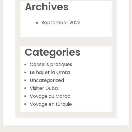
Archives
September 2022
Categories
Conseils pratiques
Le hajj et la Omra
Uncategorized
Visiter Dubai
Voyage au Maroc
Voyage en turquie