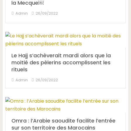
la Mecque￼
Admin
26/09/2022
Le Hajj s’achèverait mardi alors que la
moitié des pèlerins accomplissent les
rituels
Admin
26/09/2022
Omra : l’Arabie saoudite facilite l’entrée
sur son territoire des Marocains