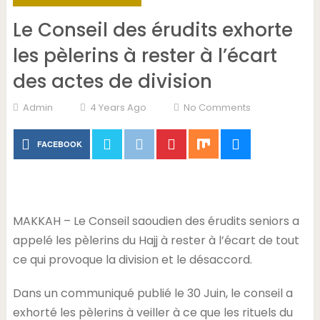
Le Conseil des érudits exhorte
les pèlerins à rester à l’écart
des actes de division
Admin
4 Years Ago
No Comments
FACEBOOK
MAKKAH – Le Conseil saoudien des érudits seniors a
appelé les pèlerins du Hajj à rester à l’écart de tout
ce qui provoque la division et le désaccord.
Dans un communiqué publié le 30 Juin, le conseil a
exhorté les pèlerins à veiller à ce que les rituels du