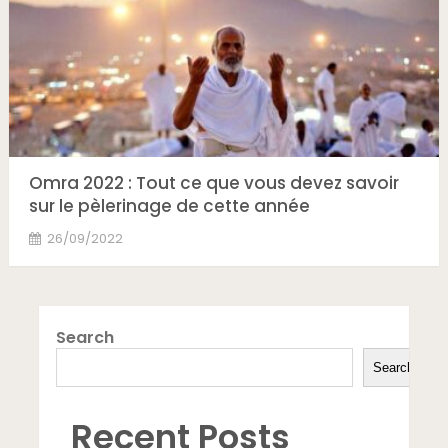
Omra 2022 : Tout ce que vous devez savoir
sur le pèlerinage de cette année
26/09/2022
Search
Search
Recent Posts