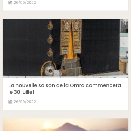
26/09/2022
La nouvelle saison de la Omra commencera
le 30 juillet
26/09/2022