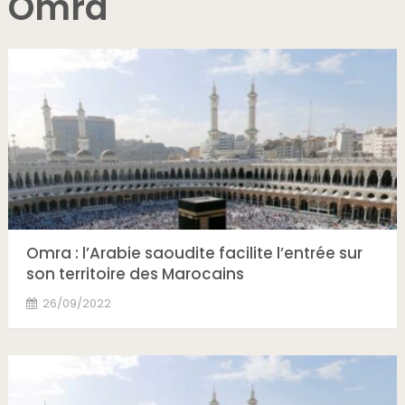
Omra
Omra : l’Arabie saoudite facilite l’entrée sur
son territoire des Marocains
26/09/2022