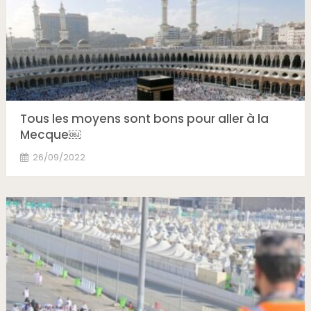
Tous les moyens sont bons pour aller à la
Mecque￼
26/09/2022