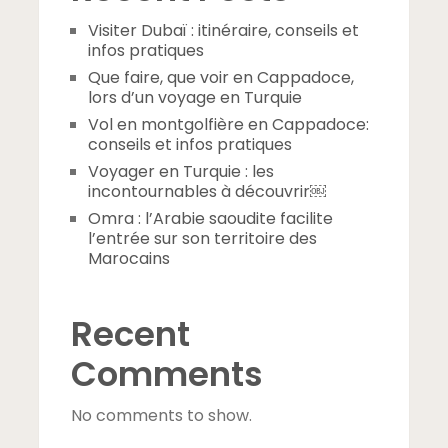
Visiter Dubaï : itinéraire, conseils et
infos pratiques
Que faire, que voir en Cappadoce,
lors d’un voyage en Turquie
Vol en montgolfière en Cappadoce:
conseils et infos pratiques
Voyager en Turquie : les
incontournables à découvrir￼
Omra : l’Arabie saoudite facilite
l’entrée sur son territoire des
Marocains
Recent
Comments
No comments to show.