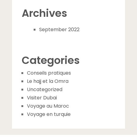
Archives
September 2022
Categories
Conseils pratiques
Le hajj et la Omra
Uncategorized
Visiter Dubai
Voyage au Maroc
Voyage en turquie