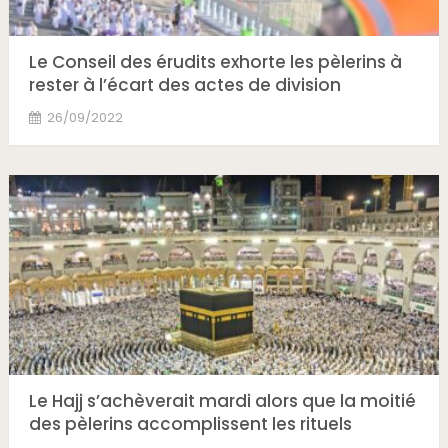
Le Conseil des érudits exhorte les pèlerins à
rester à l’écart des actes de division
26/09/2022
Le Hajj s’achèverait mardi alors que la moitié
des pèlerins accomplissent les rituels